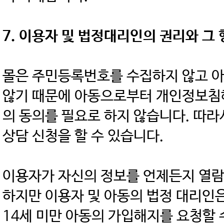
7. 이용자 및 법정대리인의 권리와 그
몰은 주민등록번호를 수집하지 않고 
않기 때문에 아동으로부터 개인정보침해
의 동의를 필요로 하지 않습니다. 따라
상담 신청을 할 수 있습니다.
이용자가 자신의 정보를 언제든지 열람
하지만 이용자 및 아동의 법정 대리인은
14세 미만 아동의 가입해지를 요청할 