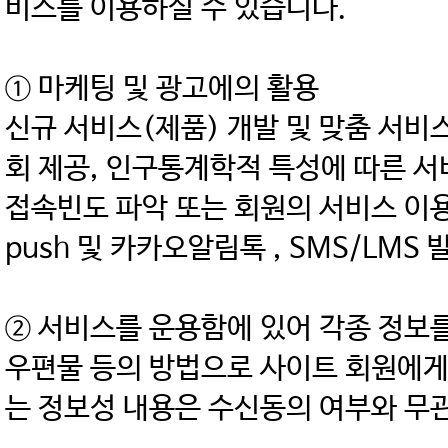
비스를 이용하실 수 있습니다.
① 마케팅 및 광고에의 활용
신규 서비스(제품) 개발 및 맞춤 서비스
회 제공, 인구통계학적 특성에 따른 서
접속빈도 파악 또는 회원의 서비스 이용에
push 및 카카오알림톡 , SMS/LM
② 서비스를 운용함에 있어 각종 정보를 서
우편물 등의 방법으로 사이트 회원에게
는 정보성 내용은 수신동의 여부와 무