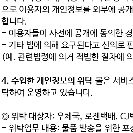
으로 이용자의 개인정보를 외부에 공개
합니다.
- 이용자들이 사전에 공개에 동의한 
- 기타 법에 의해 요구된다고 선의로
(예. 관련법령에 의거 적법한 절차에 
4. 수입한 개인정보의 위탁
몰은 서비스
탁하여 운영하고 있습니다.
◎ 위탁 대상자: 우체국, 로젠택배, C
- 위탁업무 내용: 물품 발송을 위한 