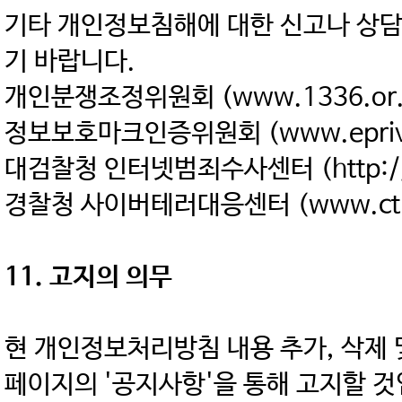
기타 개인정보침해에 대한 신고나 상담
기 바랍니다.
개인분쟁조정위원회 (www.1336.or.k
정보보호마크인증위원회 (www.eprivacy
대검찰청 인터넷범죄수사센터 (http://ici
경찰청 사이버테러대응센터 (www.ctrc.g
11. 고지의 의무
현 개인정보처리방침 내용 추가, 삭제 
페이지의 '공지사항'을 통해 고지할 