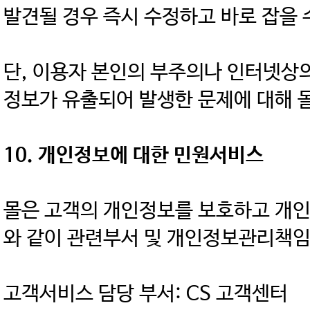
발견될 경우 즉시 수정하고 바로 잡을 
단, 이용자 본인의 부주의나 인터넷상의 
정보가 유출되어 발생한 문제에 대해 
10. 개인정보에 대한 민원서비스
몰은 고객의 개인정보를 보호하고 개인
와 같이 관련부서 및 개인정보관리책임
고객서비스 담당 부서: CS 고객센터