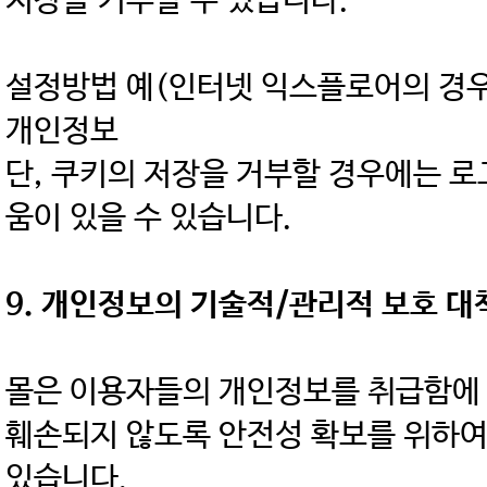
저장을 거부할 수 있습니다.
설정방법 예(인터넷 익스플로어의 경우) 
개인정보
단, 쿠키의 저장을 거부할 경우에는 로
움이 있을 수 있습니다.
9. 개인정보의 기술적/관리적 보호 대
몰은 이용자들의 개인정보를 취급함에 있
훼손되지 않도록 안전성 확보를 위하여
있습니다.