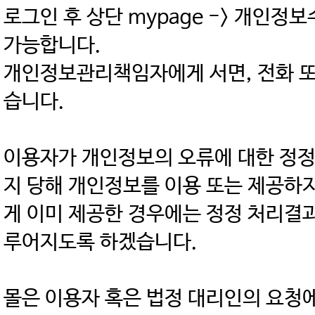
로그인 후 상단 mypage -> 개인
가능합니다.
개인정보관리책임자에게 서면, 전화 또
습니다.
이용자가 개인정보의 오류에 대한 정정
지 당해 개인정보를 이용 또는 제공하
게 이미 제공한 경우에는 정정 처리결
루어지도록 하겠습니다.
몰은 이용자 혹은 법정 대리인의 요청에