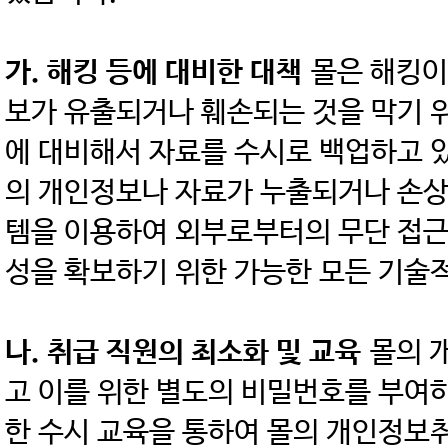
가. 해킹 등에 대비한 대책
몰은 해킹이
보가 유출되거나 훼손되는 것을 막기 
에 대비해서 자료를 수시로 백업하고 
의 개인정보나 자료가 누출되거나 손상
템을 이용하여 외부로부터의 무단 접근
성을 확보하기 위한 가능한 모든 기술
나. 취급 직원의 최소화 및 교육
몰의 
고 이를 위한 별도의 비밀번호를 부여
한 수시 교육을 통하여 몰의 개인정보