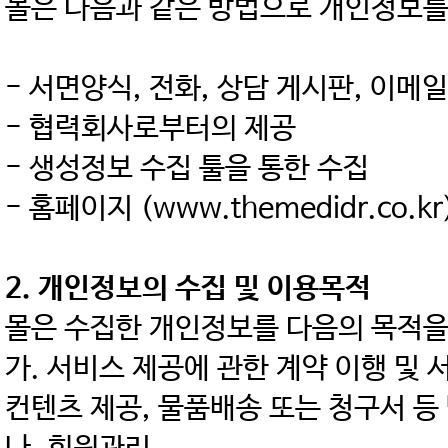
몰은 다음과 같은 방법으로 개인정보를
- 서면양식, 전화, 상담 게시판, 이메
- 협력회사로부터의 제공
- 생성정보 수집 툴을 통한 수집
- 홈페이지 (www.themedidr.co.kr
2. 개인정보의 수집 및 이용목적
몰은 수집한 개인정보를 다음의 목적을
가. 서비스 제공에 관한 계약 이행 및
컨텐츠 제공, 물품배송 또는 청구서 등 