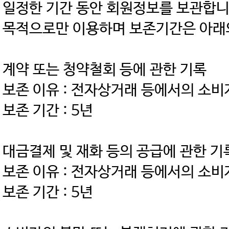
일정한 기간 동안 회원정보를 보관합니다
목적으로만 이용하며 보존기간은 아래
계약 또는 청약철회 등에 관한 기록
보존 이유 : 전자상거래 등에서의 소
보존 기간 : 5년
대금결제 및 재화 등의 공급에 관한 
보존 이유 : 전자상거래 등에서의 소
보존 기간 : 5년