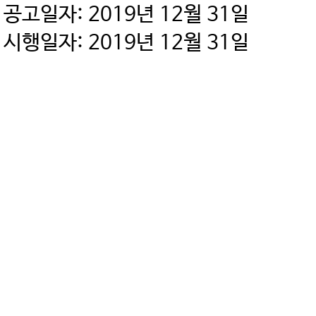
공고일자: 2019년 12월 31일
시행일자: 2019년 12월 31일