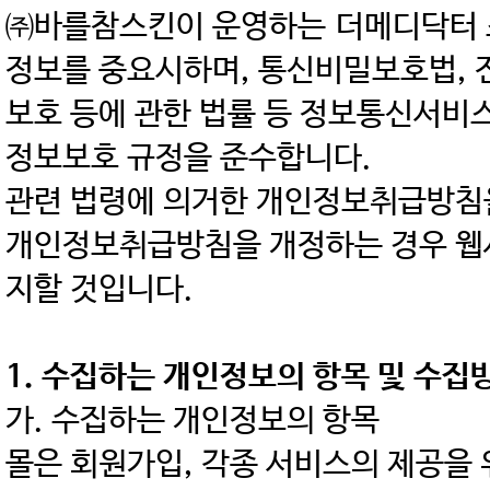
㈜바를참스킨이 운영하는 더메디닥터 쇼
정보를 중요시하며, 통신비밀보호법, 
보호 등에 관한 법률 등 정보통신서비
정보보호 규정을 준수합니다.
관련 법령에 의거한 개인정보취급방침을
개인정보취급방침을 개정하는 경우 웹
지할 것입니다.
1. 수집하는 개인정보의 항목 및 수집
가. 수집하는 개인정보의 항목
몰은 회원가입, 각종 서비스의 제공을