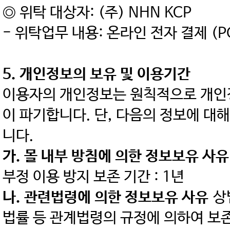
◎ 위탁 대상자: (주) NHN KCP
- 위탁업무 내용: 온라인 전자 결제 (P
5. 개인정보의 보유 및 이용기간
이용자의 개인정보는 원칙적으로 개인정
이 파기합니다. 단, 다음의 정보에 대
니다.
가. 몰 내부 방침에 의한 정보보유 사유
부정 이용 방지 보존 기간 : 1년
나. 관련법령에 의한 정보보유 사유
상
법률 등 관계법령의 규정에 의하여 보