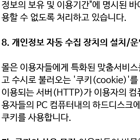
정보의 보유 및 이용기간"에 명시된 바
용할 수 없도록 처리하고 있습니다.
8. 개인정보 자동 수집 장치의 설치/운
몰은 이용자들에게 특화된 맞춤서비스
고 수시로 불러오는 '쿠키(cookie)
이용되는 서버(HTTP)가 이용자의 
용자들의 PC 컴퓨터내의 하드디스크에
쿠키를 사용합니다.