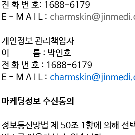
전 화 번 호: 1688-6179
E - M A I L :
charmskin@jinmedi
개인정보 관리책임자
이 름 : 박인호
전 화 번 호 : 1688-6179
E - M A I L :
charmskin@jinmedi
마케팅정보 수신동의
정보통신망법 제 50조 1항에 의해 