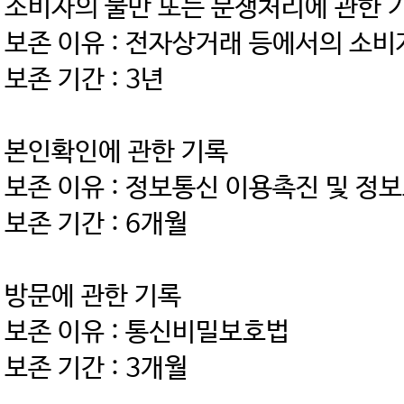
소비자의 불만 또는 분쟁처리에 관한 
보존 이유 : 전자상거래 등에서의 소
보존 기간 : 3년
본인확인에 관한 기록
보존 이유 : 정보통신 이용촉진 및 정
보존 기간 : 6개월
방문에 관한 기록
보존 이유 : 통신비밀보호법
보존 기간 : 3개월