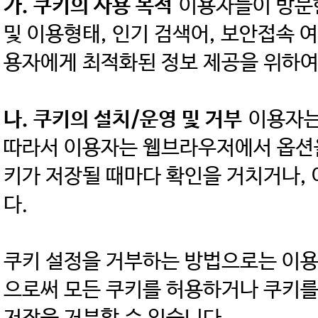
가. 쿠키의 사용 목적
이용자들이 방문한
및 이용형태, 인기 검색어, 보안접속 여
용자에게 최적화된 정보 제공을 위하여
나. 쿠키의 설치/운영 및 거부
이용자는
따라서 이용자는 웹브라우저에서 옵션을
키가 저장될 때마다 확인을 거치거나, 
다.
쿠키 설정을 거부하는 방법으로는 이용
으로써 모든 쿠키를 허용하거나 쿠키를