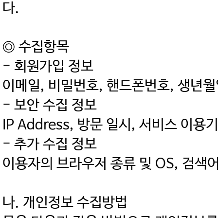
다.
◎ 수집항목
- 회원가입 정보
이메일, 비밀번호, 핸드폰번호, 생년월
- 보안 수집 정보
IP Address, 방문 일시, 서비스 이
- 추가 수집 정보
이용자의 브라우저 종류 및 OS, 검색
나. 개인정보 수집방법