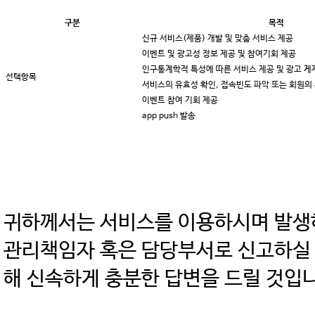
구분
목적
신규 서비스(제품) 개발 및 맞춤 서비스 제공
이벤트 및 광고성 정보 제공 및 참여기회 제공
인구통계학적 특성에 따른 서비스 제공 및 광고 게
선택항목
서비스의 유효성 확인, 접속빈도 파악 또는 회원의
이벤트 참여 기회 제공
app push 발송
귀하께서는 서비스를 이용하시며 발생
관리책임자 혹은 담당부서로 신고하실 
해 신속하게 충분한 답변을 드릴 것입