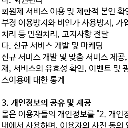
나. 회원관리
회원제 서비스 이용 및 제한적 본인 확
부정 이용방지와 비인가 사용방지, 가입
처리 등 민원처리, 고지사항 전달
다. 신규 서비스 개발 및 마케팅
신규 서비스 개발 및 맞춤 서비스 제공,
재, 서비스의 유효성 확인, 이벤트 및 
스이용에 대한 통계
3. 개인정보의 공유 및 제공
몰은 이용자들의 개인정보를 "2. 개인
내에서 사용하며, 이용자의 사전 동의