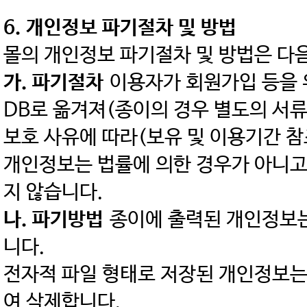
6. 개인정보 파기절차 및 방법
몰의 개인정보 파기절차 및 방법은 다
가. 파기절차
이용자가 회원가입 등을 
DB로 옮겨져(종이의 경우 별도의 서류
보호 사유에 따라(보유 및 이용기간 참
개인정보는 법률에 의한 경우가 아니고
지 않습니다.
나. 파기방법
종이에 출력된 개인정보는
니다.
전자적 파일 형태로 저장된 개인정보는
여 삭제합니다.